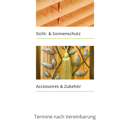
Sicht- & Sonnenschutz
Lorem Ipsum
Accessoires & Zubehör
Termine nach Vereinbarung