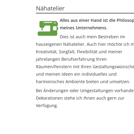
Nähatelier
Alles aus einer Hand ist die Philoso
meines Unternehmens.
Dies ist auch mein Bestreben im
hauseigenen Nähatelier. Auch hier möchte ich m
Kreativität, Sorgfalt, Flexibilität und meiner
jahrelangen Berufserfahrung Ihren
Räumen/Fenstern mit Ihren Gestaltungswünsch
und meinen Ideen ein individuelles und
harmonisches Ambiente bieten und umsetzen.
Bei Änderungen oder Umgestaltungen vorhande
Dekorationen stehe ich Ihnen auch gern zur
Verfügung.