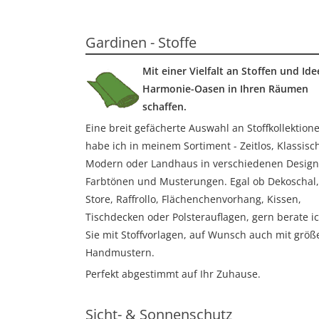
Adipiscing
Gardinen - Stoffe
Mit einer Vielfalt an Stoffen und Id
Harmonie-Oasen
in Ihren Räumen
schaffen.
Eine breit gefächerte Auswahl an Stoffkollektion
habe ich in meinem Sortiment - Zeitlos, Klassisc
Modern oder Landhaus in verschiedenen Design
Farbtönen und Musterungen. Egal ob Dekoschal,
Store, Raffrollo, Flächenchenvorhang, Kissen,
Tischdecken oder Polsterauflagen, gern berate i
Sie mit Stoffvorlagen, auf Wunsch auch mit größ
Handmustern.
Perfekt abgestimmt auf Ihr Zuhause.
Sicht- & Sonnenschutz