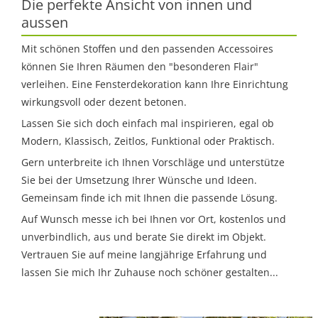
Die perfekte Ansicht von innen und
aussen
Mit schönen Stoffen und den passenden Accessoires
können Sie Ihren Räumen den "besonderen Flair"
verleihen. Eine Fensterdekoration kann Ihre Einrichtung
wirkungsvoll oder dezent betonen.
Lassen Sie sich doch einfach mal inspirieren, egal ob
Modern, Klassisch, Zeitlos, Funktional oder Praktisch.
Gern unterbreite ich Ihnen Vorschläge und unterstütze
Sie bei der Umsetzung Ihrer Wünsche und Ideen.
Gemeinsam finde ich mit Ihnen die passende Lösung.
Auf Wunsch messe ich bei Ihnen vor Ort, kostenlos und
unverbindlich, aus und berate Sie direkt im Objekt.
Vertrauen Sie auf meine langjährige Erfahrung und
lassen Sie mich Ihr Zuhause noch schöner gestalten...