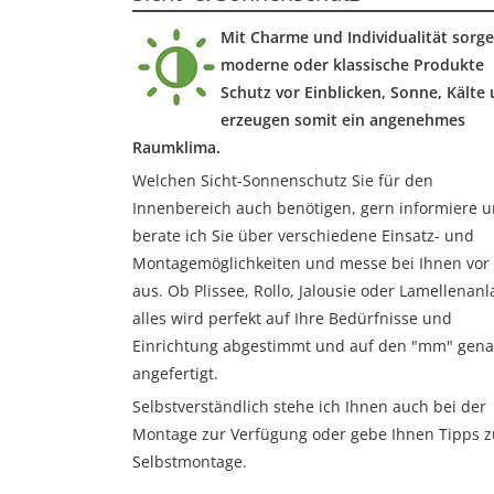
Mit Charme und Individualität sorg
moderne oder klassische Produkte
Schutz vor Einblicken, Sonne, Kälte
erzeugen somit ein angenehmes
Raumklima.
Welchen Sicht-Sonnenschutz Sie für den
Innenbereich auch benötigen, gern informiere 
berate ich Sie über verschiedene Einsatz- und
Montagemöglichkeiten und messe bei Ihnen vor
aus. Ob Plissee, Rollo, Jalousie oder Lamellenanl
alles wird perfekt auf Ihre Bedürfnisse und
Einrichtung abgestimmt und auf den "mm" gen
angefertigt.
Selbstverständlich stehe ich Ihnen auch bei der
Montage zur Verfügung oder gebe Ihnen Tipps z
Selbstmontage.