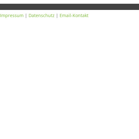
Impressum
|
Datenschutz
|
Email-Kontakt